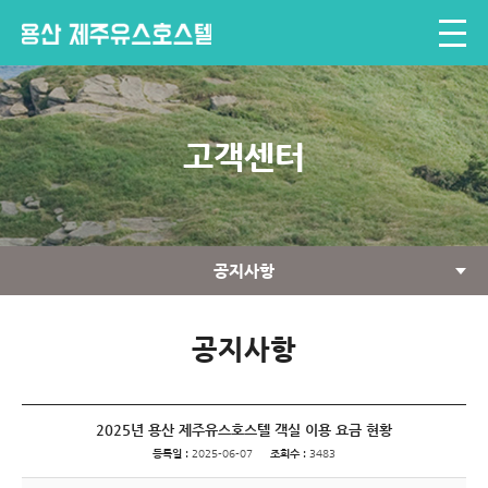
고객센터
공지사항
공지사항
2025년 용산 제주유스호스텔 객실 이용 요금 현황
등록일 :
2025-06-07
조회수 :
3483