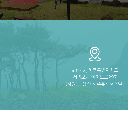
63542, 제주특별자치도
서귀포시 이어도로297
(하원동, 용산 제주유스호스텔)