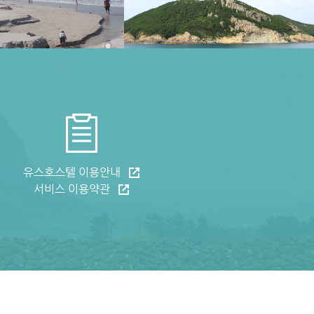
유스호스텔 이용안내
서비스 이용약관