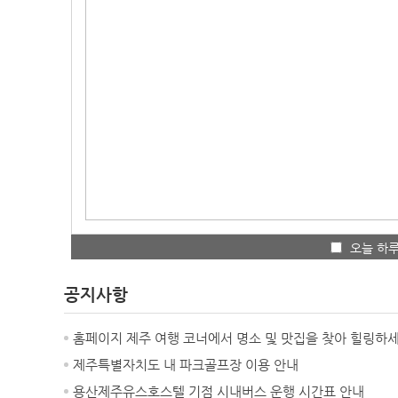
오늘 하루
공지사항
홈페이지 제주 여행 코너에서 명소 및 맛집을 찾아 힐링하
제주특별자치도 내 파크골프장 이용 안내
용산제주유스호스텔 기점 시내버스 운행 시간표 안내