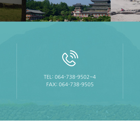
TEL: 064-738-9502~4
FAX: 064-738-9505