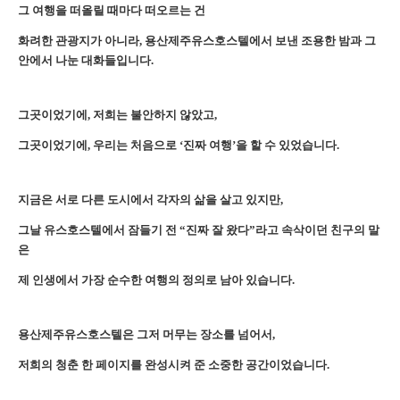
그 여행을 떠올릴 때마다 떠오르는 건
화려한 관광지가 아니라, 용산제주유스호스텔에서 보낸 조용한 밤과 그
안에서 나눈 대화들입니다.
그곳이었기에, 저희는 불안하지 않았고,
그곳이었기에, 우리는 처음으로 ‘진짜 여행’을 할 수 있었습니다.
지금은 서로 다른 도시에서 각자의 삶을 살고 있지만,
그날 유스호스텔에서 잠들기 전 “진짜 잘 왔다”라고 속삭이던 친구의 말
은
제 인생에서 가장 순수한 여행의 정의로 남아 있습니다.
용산제주유스호스텔은 그저 머무는 장소를 넘어서,
저희의 청춘 한 페이지를 완성시켜 준 소중한 공간이었습니다.