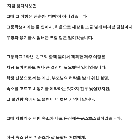
지금 생각해보면,
그때 그 여행은 단순한 ‘여행’이 아니었습니다.
고등학생이라는 틀 안에서, 처음으로 세상을 조금 넓게 바라본 경험이자,
우정과 용기를 시험해본 모험 같은 일이었습니다.
고등학교 2학년, 친구와 함께 둘이서 계획한 제주 여행은
지금 돌이켜봐도 꽤나 큰 결심이 필요했던 일이었습니다.
학생 신분으로 짜는 예산, 부모님의 허락을 받기 위한 설명,
숙소를 고르고 비행기를 예약하는 것까지 전부 낯설었지만,
그 불안함 속에서도 설렘이 더 컸던 기억이 납니다.
그때 저희가 선택한 숙소가 바로 용산제주유스호스텔이었습니다.
아직 숙소 선택 기준조차 잘 몰랐던 저희에게,