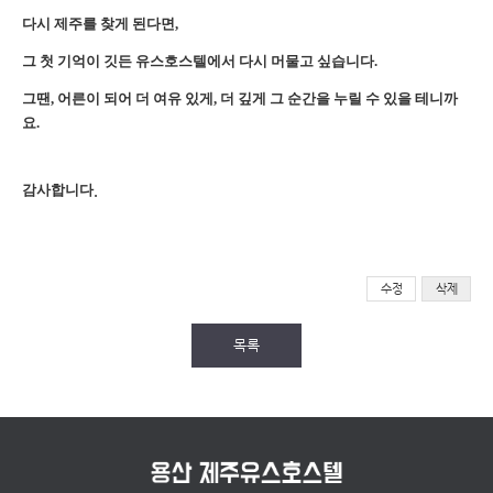
다시 제주를 찾게 된다면,
그 첫 기억이 깃든 유스호스텔에서 다시 머물고 싶습니다.
그땐, 어른이 되어 더 여유 있게, 더 깊게 그 순간을 누릴 수 있을 테니까
요.
감사합니다
.
수정
삭제
목록