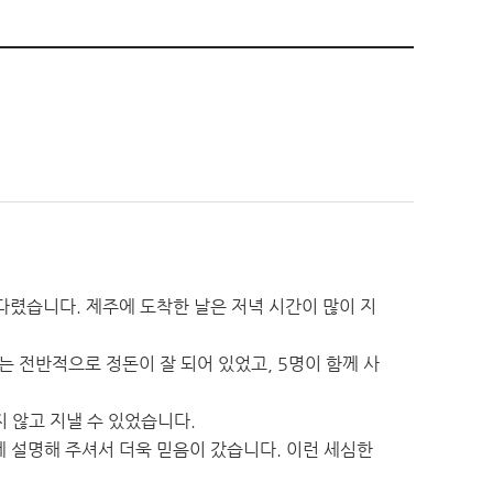
다렸습니다. 제주에 도착한 날은 저녁 시간이 많이 지
 전반적으로 정돈이 잘 되어 있었고, 5명이 함께 사
 않고 지낼 수 있었습니다.
 설명해 주셔서 더욱 믿음이 갔습니다. 이런 세심한