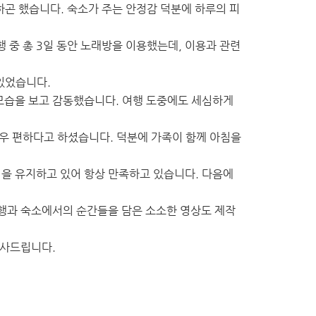
하곤 했습니다. 숙소가 주는 안정감 덕분에 하루의 피
 중 총 3일 동안 노래방을 이용했는데, 이용과 관련
 있었습니다.
 모습을 보고 감동했습니다. 여행 도중에도 세심하게
우 편하다고 하셨습니다. 덕분에 가족이 함께 아침을
을 유지하고 있어 항상 만족하고 있습니다. 다음에
여행과 숙소에서의 순간들을 담은 소소한 영상도 제작
감사드립니다.