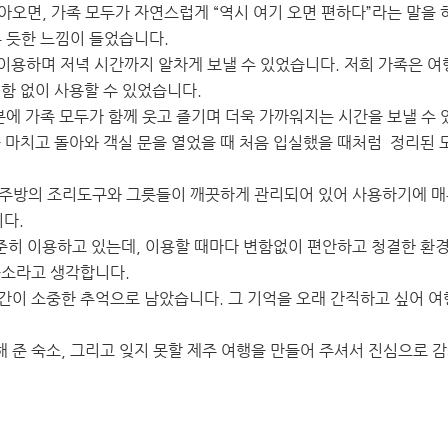
아오면, 가족 모두가 자연스럽게 “역시 여기 오면 편하다”라는 말을 
온 듯한 느낌이 들었습니다.
이용하며 저녁 시간까지 알차게 보낼 수 있었습니다. 저희 가족은 여행
함 없이 사용할 수 있었습니다.
분에 가족 모두가 함께 웃고 즐기며 더욱 가까워지는 시간을 보낼 수
광을 마치고 돌아와 객실 문을 열었을 때 처음 입실했을 때처럼 정리된
 주방의 조리도구와 그릇들이 깨끗하게 관리되어 있어 사용하기에 매
다.
준히 이용하고 있는데, 이용할 때마다 변함없이 편안하고 청결한 환경
숙소라고 생각합니다.
간이 소중한 추억으로 남았습니다. 그 기억을 오래 간직하고 싶어 
 준 숙소, 그리고 잊지 못할 제주 여행을 만들어 주셔서 진심으로 