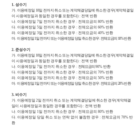
1.
성수기
가
.
이용예정일
10
일 전까지 취소 또는 계약체결당일에 취소한 경우
(
계약체결일
이 사용예정일과 동일한 경우를 포함한다
)
:
전액 반환
나
.
이용예정일
7
일 전까지 취소한 경우
:
전체요금의
80%
반환
다
.
이용예정일
5
일 전까지 취소한 경우
:
전체요금의
60%
반환
라
.
이용예정일
3
일 전까지 취소한 경우
:
전체요금의
40%
반환
마
.
이
용예정일
1
일 전까지 또는 이용예정일 당일 취소한 경우
:
전체요금의
10%
반환
2.
준성수기
가
.
이용예정일
10
일 전까지 취소 또는 계약체결당일에 취소한 경우
(
계약체결일
이 사용예정일과 동일한 경우를 포함한다
)
:
전액 반환
나
.
이용예정일
7
일 전까지 취소한 경우
:
전체요금의
90%
반환
다
.
이용예정일
5
일 전까지 취소한 경우
:
전체요금의
70%
반환
라
.
이용예정일
3
일 전까지 취소한 경우
:
전체요금의
50%
반환
마
.
이
용예정일
1
일 전까지 또는 이용예정일 당일 취소한 경우
:
전체요금의
20%
반환
3.
비수기
가
.
이용예정일
2
일 전까지 취소 또는 계약체결당일에 취소한 경우
(
계약체결
일이 사용예정일과 동일한 경우를 포함한다
)
:
전액 반환
나
.
이용예정일
1
일 전까지 취소한 경우
:
전체요금의
80%
반환
다
.
이용예정일 당일 취소 또는 연락 없이 불참한 경우
:
전체요금의
70%
반
환