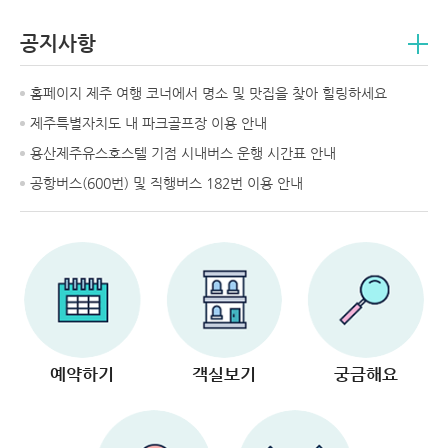
공지사항
홈페이지 제주 여행 코너에서 명소 및 맛집을 찾아 힐링하세요
제주특별자치도 내 파크골프장 이용 안내
용산제주유스호스텔 기점 시내버스 운행 시간표 안내
공항버스(600번) 및 직행버스 182번 이용 안내
예약하기
객실보기
궁금해요